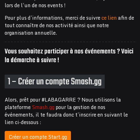
lors de l’un de nos events !
Pour plus d’informations, merci de suivre
ce lien
afin de
tout connaître de nos activité ainsi que notre
organisation annuelle.
Vous souhaitez participer à nos événements ? Voici
la démarche à suivre !
1 – Créer un compte Smash.gg
Alors, prêt pour #LABAGARRE ? Nous utilisons la
plateforme
Smash.gg
pour la gestion de nos
événements, il te faudra donc t’inscrire en suivant le
lien ci-dessous :
Créer un compte Start.gg