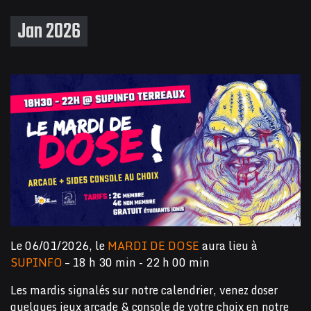
Jan 2026
Le 06/01/2026, le
MARDI DE DOSE
aura lieu à
SUPINFO
– 18 h 30 min - 22 h 00 min
Les mardis signalés sur notre calendrier, venez doser
quelques jeux arcade & console de votre choix en notre