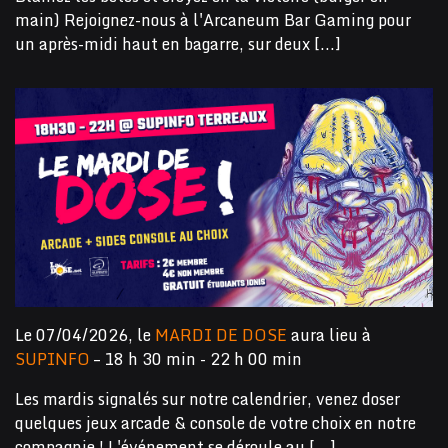
main) Rejoignez-nous à l'Arcaneum Bar Gaming pour
un après-midi haut en bagarre, sur deux [...]
Le 07/04/2026, le
MARDI DE DOSE
aura lieu à
SUPINFO
– 18 h 30 min - 22 h 00 min
Les mardis signalés sur notre calendrier, venez doser
quelques jeux arcade & console de votre choix en notre
compagnie ! L'événement se déroule au [...]