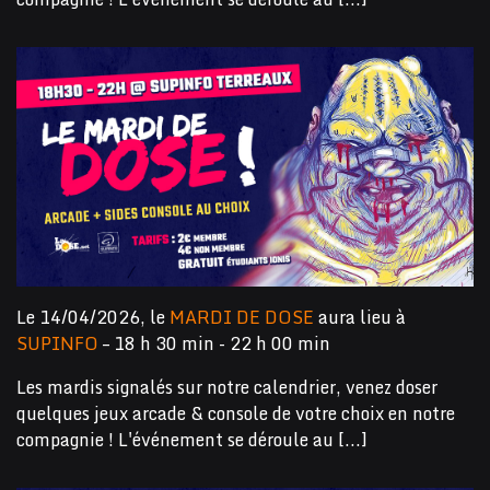
Le 14/04/2026, le
MARDI DE DOSE
aura lieu à
SUPINFO
– 18 h 30 min - 22 h 00 min
Les mardis signalés sur notre calendrier, venez doser
quelques jeux arcade & console de votre choix en notre
compagnie ! L'événement se déroule au [...]