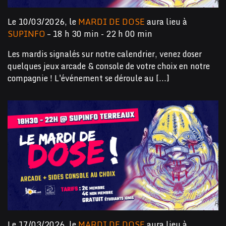
Le 10/03/2026, le
MARDI DE DOSE
aura lieu à
SUPINFO
– 18 h 30 min - 22 h 00 min
Les mardis signalés sur notre calendrier, venez doser
quelques jeux arcade & console de votre choix en notre
compagnie ! L'événement se déroule au [...]
Le 17/03/2026, le
MARDI DE DOSE
aura lieu à