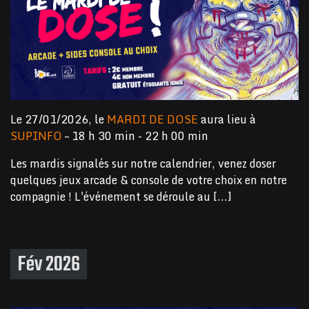
Le 27/01/2026, le
MARDI DE DOSE
aura lieu à
SUPINFO
– 18 h 30 min - 22 h 00 min
Les mardis signalés sur notre calendrier, venez doser
quelques jeux arcade & console de votre choix en notre
compagnie ! L'événement se déroule au [...]
Fév 2026