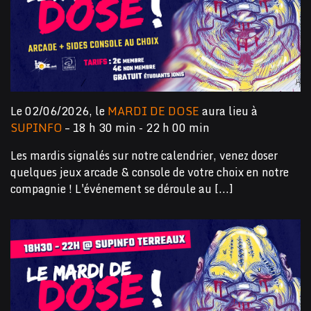
Le 02/06/2026, le
MARDI DE DOSE
aura lieu à
SUPINFO
– 18 h 30 min - 22 h 00 min
Les mardis signalés sur notre calendrier, venez doser
quelques jeux arcade & console de votre choix en notre
compagnie ! L'événement se déroule au [...]