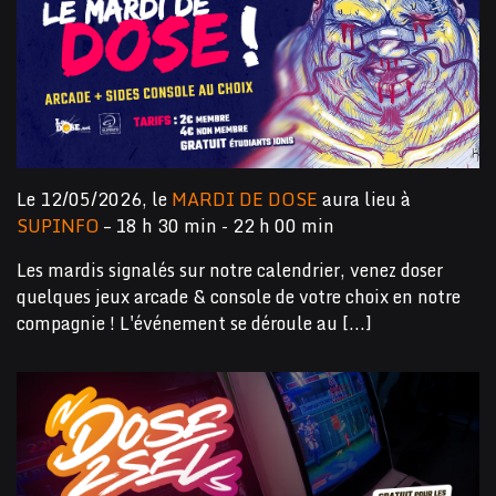
Le 12/05/2026, le
MARDI DE DOSE
aura lieu à
SUPINFO
– 18 h 30 min - 22 h 00 min
Les mardis signalés sur notre calendrier, venez doser
quelques jeux arcade & console de votre choix en notre
compagnie ! L'événement se déroule au [...]