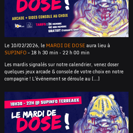
Le 10/02/2026, le
MARDI DE DOSE
aura lieu à
SUPINFO
– 18 h 30 min - 22 h 00 min
Les mardis signalés sur notre calendrier, venez doser
quelques jeux arcade & console de votre choix en notre
compagnie ! L'événement se déroule au [...]