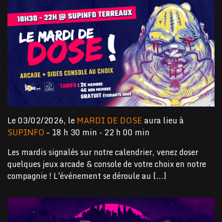
Le 03/02/2026, le
MARDI DE DOSE
aura lieu à
SUPINFO
– 18 h 30 min - 22 h 00 min
Les mardis signalés sur notre calendrier, venez doser
quelques jeux arcade & console de votre choix en notre
compagnie ! L'événement se déroule au [...]