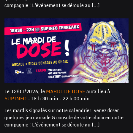
compagnie ! L'événement se déroule au [...]
Le 13/01/2026, le
MARDI DE DOSE
aura lieu à
SUPINFO
– 18 h 30 min - 22 h 00 min
Les mardis signalés sur notre calendrier, venez doser
quelques jeux arcade & console de votre choix en notre
compagnie ! L'événement se déroule au [...]