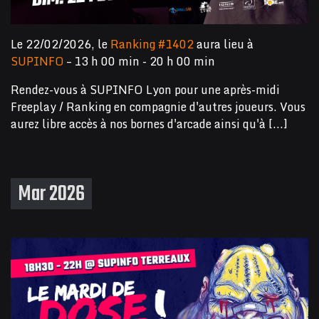
Le 22/02/2026, le
Ranking #1402
aura lieu à
SUPINFO
– 13 h 00 min - 20 h 00 min
Rendez-vous à SUPINFO Lyon pour une après-midi
Freeplay / Ranking en compagnie d'autres joueurs. Vous
aurez libre accès à nos bornes d'arcade ainsi qu'à [...]
Mar 2026