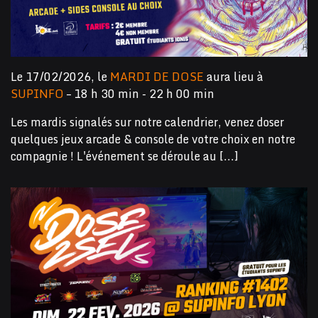
Le 17/02/2026, le
MARDI DE DOSE
aura lieu à
SUPINFO
– 18 h 30 min - 22 h 00 min
Les mardis signalés sur notre calendrier, venez doser
quelques jeux arcade & console de votre choix en notre
compagnie ! L'événement se déroule au [...]