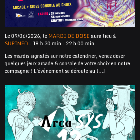
Le 09/06/2026, le
MARDI DE DOSE
aura lieu à
SUPINFO
– 18 h 30 min - 22 h 00 min
Les mardis signalés sur notre calendrier, venez doser
quelques jeux arcade & console de votre choix en notre
compagnie ! L'événement se déroule au [...]