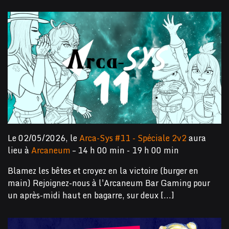
Le 02/05/2026, le
Arca-Sys #11 - Spéciale 2v2
aura
lieu à
Arcaneum
– 14 h 00 min - 19 h 00 min
Blamez les bêtes et croyez en la victoire (burger en
main) Rejoignez-nous à l'Arcaneum Bar Gaming pour
un après-midi haut en bagarre, sur deux [...]