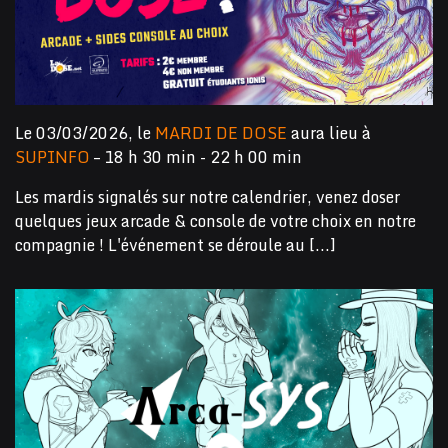
Le 03/03/2026, le
MARDI DE DOSE
aura lieu à
SUPINFO
– 18 h 30 min - 22 h 00 min
Les mardis signalés sur notre calendrier, venez doser
quelques jeux arcade & console de votre choix en notre
compagnie ! L'événement se déroule au [...]