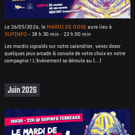
Le 26/05/2026, le
MARDI DE DOSE
aura lieu à
SUPINFO
– 18 h 30 min - 22 h 00 min
Les mardis signalés sur notre calendrier, venez doser
quelques jeux arcade & console de votre choix en notre
compagnie ! L'événement se déroule au [...]
Juin 2026