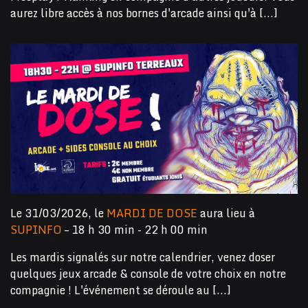
aurez libre accès à nos bornes d'arcade ainsi qu'à [...]
Le 31/03/2026, le
MARDI DE DOSE
aura lieu à
SUPINFO
– 18 h 30 min - 22 h 00 min
Les mardis signalés sur notre calendrier, venez doser
quelques jeux arcade & console de votre choix en notre
compagnie ! L'événement se déroule au [...]