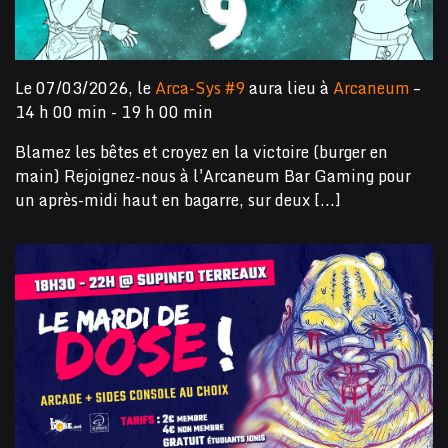
Le 07/03/2026, le
Arca-Sys #9
aura lieu à
Arcaneum
–
14 h 00 min - 19 h 00 min
Blamez les bêtes et croyez en la victoire (burger en
main) Rejoignez-nous à l'Arcaneum Bar Gaming pour
un après-midi haut en bagarre, sur deux [...]