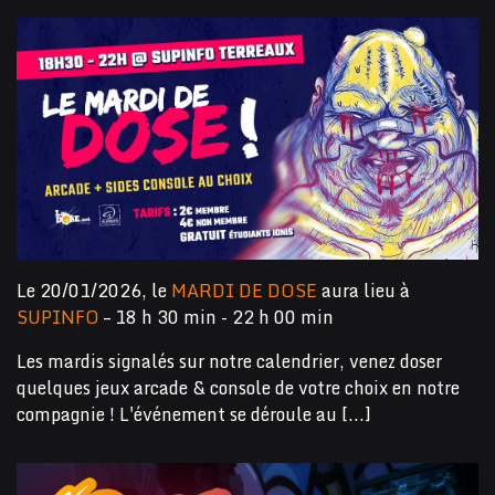
Le 20/01/2026, le
MARDI DE DOSE
aura lieu à
SUPINFO
– 18 h 30 min - 22 h 00 min
Les mardis signalés sur notre calendrier, venez doser
quelques jeux arcade & console de votre choix en notre
compagnie ! L'événement se déroule au [...]