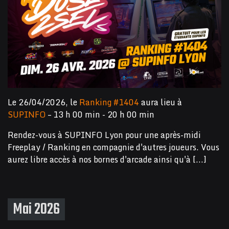
Le 26/04/2026, le
Ranking #1404
aura lieu à
SUPINFO
– 13 h 00 min - 20 h 00 min
Rendez-vous à SUPINFO Lyon pour une après-midi
Freeplay / Ranking en compagnie d'autres joueurs. Vous
aurez libre accès à nos bornes d'arcade ainsi qu'à [...]
Mai 2026