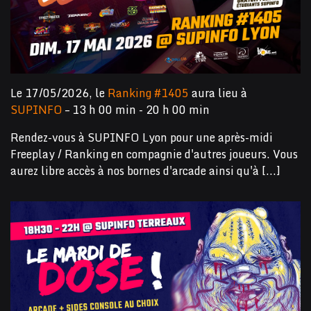
Le 17/05/2026, le
Ranking #1405
aura lieu à
SUPINFO
– 13 h 00 min - 20 h 00 min
Rendez-vous à SUPINFO Lyon pour une après-midi
Freeplay / Ranking en compagnie d'autres joueurs. Vous
aurez libre accès à nos bornes d'arcade ainsi qu'à [...]