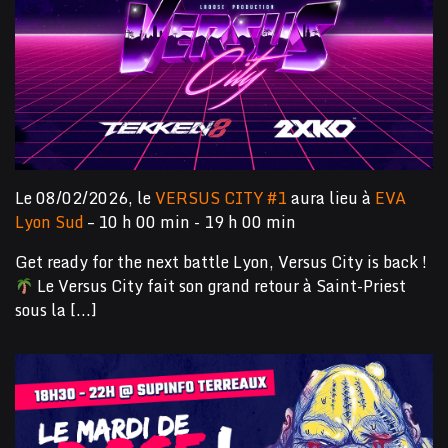
Le 08/02/2026, le
VERSUS CITY #1
aura lieu à
EVA
Lyon Sud
– 10 h 00 min - 19 h 00 min
Get ready for the next battle Lyon, Versus City is back !
Le Versus City fait son grand retour à Saint-Priest
sous la [...]