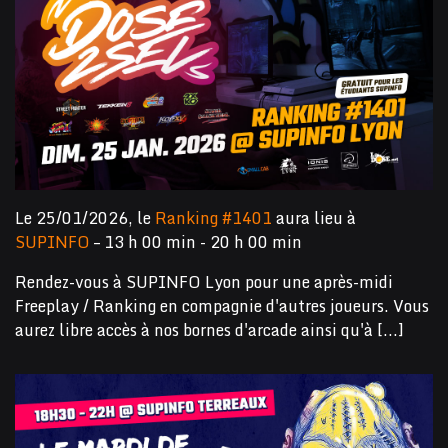
Le 25/01/2026, le
Ranking #1401
aura lieu à
SUPINFO
– 13 h 00 min - 20 h 00 min
Rendez-vous à SUPINFO Lyon pour une après-midi
Freeplay / Ranking en compagnie d'autres joueurs. Vous
aurez libre accès à nos bornes d'arcade ainsi qu'à [...]