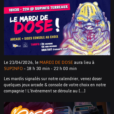
Le 21/04/2026, le
MARDI DE DOSE
aura lieu à
SUPINFO
– 18 h 30 min - 22 h 00 min
Les mardis signalés sur notre calendrier, venez doser
quelques jeux arcade & console de votre choix en notre
compagnie ! L'événement se déroule au [...]