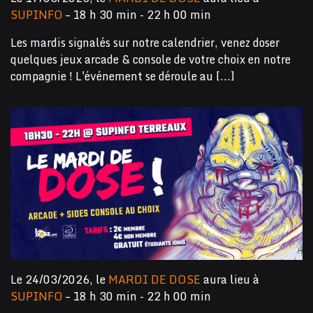
SUPINFO
– 18 h 30 min - 22 h 00 min
Les mardis signalés sur notre calendrier, venez doser
quelques jeux arcade & console de votre choix en notre
compagnie ! L'événement se déroule au [...]
Le 24/03/2026, le
MARDI DE DOSE
aura lieu à
SUPINFO
– 18 h 30 min - 22 h 00 min