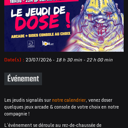
Date(s) :
23/07/2026 -
18 h 30 min - 22 h 00 min
Événement
Les jeudis signalés sur
notre calendrier
, venez doser
quelques jeux arcade & console de votre choix en notre
compagnie !
L’événement se déroule au rez-de-chaussée de