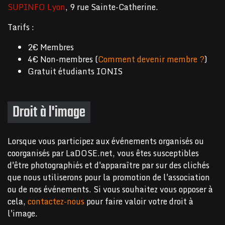
SUPINFO Lyon
, 9 rue Sainte-Catherine.
Tarifs :
2€ Membres
4€ Non-membres (
Comment devenir membre ?
)
Gratuit étudiants IONIS
Droit à l'image
Lorsque vous participez aux événements organisés ou
coorganisés par LaDOSE.net, vous êtes susceptibles
d'être photographiés et d'apparaître par sur des clichés
que nous utiliserons pour la promotion de l'association
ou de nos événements. Si vous souhaitez vous opposer à
cela,
contactez-nous
pour faire valoir votre droit à
l'image.