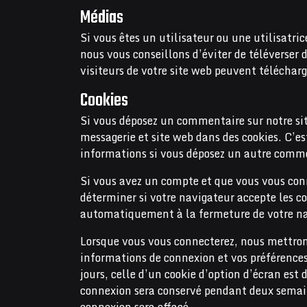
Médias
Si vous êtes un utilisateur ou une utilisatric
nous vous conseillons d’éviter de téléverse
visiteurs de votre site web peuvent télécharg
Cookies
Si vous déposez un commentaire sur notre site
messagerie et site web dans des cookies. C’es
informations si vous déposez un autre commen
Si vous avez un compte et que vous vous conne
déterminer si votre navigateur accepte les c
automatiquement à la fermeture de votre na
Lorsque vous vous connecterez, nous mettrons
informations de connexion et vos préférences
jours, celle d’un cookie d’option d’écran est 
connexion sera conservé pendant deux semain