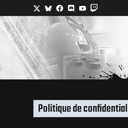
Politique de confidential