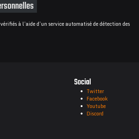
ersonnelles
érifiés à l’aide d’un service automatisé de détection des
Social
Twitter
Facebook
Youtube
Discord