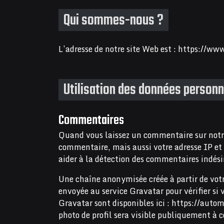
Qui sommes-nous ?
L’adresse de notre site Web est : https://ww
Utilisation des données personn
Commentaires
Quand vous laissez un commentaire sur notre 
commentaire, mais aussi votre adresse IP et 
aider à la détection des commentaires indési
Une chaîne anonymisée créée à partir de vot
envoyée au service Gravatar pour vérifier si v
Gravatar sont disponibles ici : https://auto
photo de profil sera visible publiquement à 