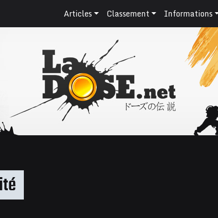
Articles
Classement
Informations
ité