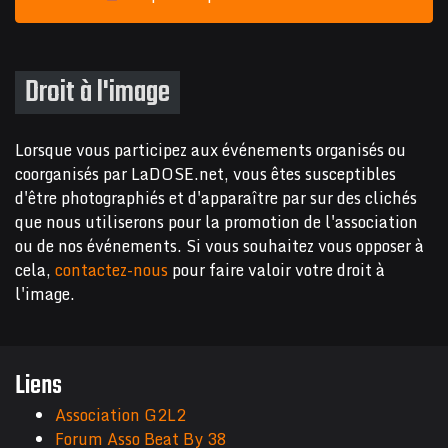
Droit à l'image
Lorsque vous participez aux événements organisés ou
coorganisés par LaDOSE.net, vous êtes susceptibles
d'être photographiés et d'apparaître par sur des clichés
que nous utiliserons pour la promotion de l'association
ou de nos événements. Si vous souhaitez vous opposer à
cela,
contactez-nous
pour faire valoir votre droit à
l'image.
Liens
Association G2L2
Forum Asso Beat By 38