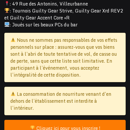
: 49 Rue des Antonins, Villeurbanne
: Tournois Guilty Gear Strive, Guilty Gear Xrd REV2
et Guilty Gear Accent Core +R
: Joués sur les beaux PCs du bar
Nous ne sommes pas responsables de vos effets
personnels sur place : assurez-vous que vos biens
sont à l’abri de toute tentative de vol, de casse ou
de perte, sans que cette liste soit limitative. En
participant à l’événement, vous acceptez
l’intégralité de cette disposition.
La consommation de nourriture venant d’en
dehors de l’établissement est interdite à
l’intérieur.
Cliquez ici pour vous inscrire !