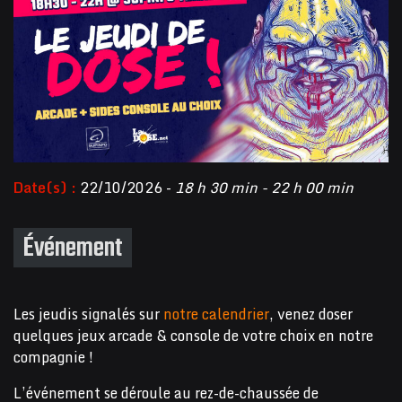
Date(s) :
22/10/2026 -
18 h 30 min - 22 h 00 min
Événement
Les jeudis signalés sur
notre calendrier
, venez doser
quelques jeux arcade & console de votre choix en notre
compagnie !
L’événement se déroule au rez-de-chaussée de