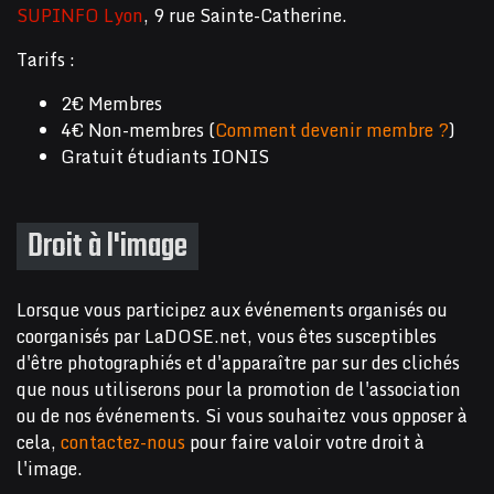
SUPINFO Lyon
, 9 rue Sainte-Catherine.
Tarifs :
2€ Membres
4€ Non-membres (
Comment devenir membre ?
)
Gratuit étudiants IONIS
Droit à l'image
Lorsque vous participez aux événements organisés ou
coorganisés par LaDOSE.net, vous êtes susceptibles
d'être photographiés et d'apparaître par sur des clichés
que nous utiliserons pour la promotion de l'association
ou de nos événements. Si vous souhaitez vous opposer à
cela,
contactez-nous
pour faire valoir votre droit à
l'image.