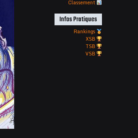
Classement
Infos Pratiques
Rankings
XSB
TSB
VSB