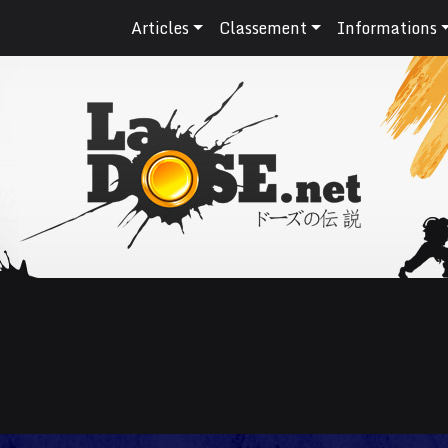
Articles
Classement
Informations