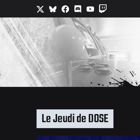
Le Jeudi de DOSE