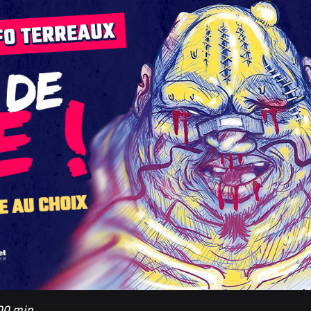
 00 min