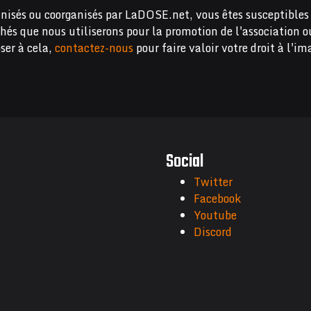
nisés ou coorganisés par LaDOSE.net, vous êtes susceptibles 
chés que nous utiliserons pour la promotion de l'association o
ser à cela,
contactez-nous
pour faire valoir votre droit à l'im
Social
Twitter
Facebook
Youtube
Discord