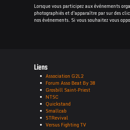
Lorsque vous participez aux événements orga
photographiés et d'apparaître par sur des cli
nos événements. Si vous souhaitez vous oppo
Liens
Association G2L2
Forum Asso Beat By 38
Grosbill Saint-Priest
NTSC
Quickstand
Smallcab
STRevival
Versus Fighting TV