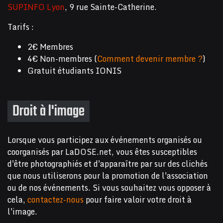
SUPINFO Lyon
, 9 rue Sainte-Catherine.
Tarifs :
2€ Membres
4€ Non-membres (
Comment devenir membre ?
)
Gratuit étudiants IONIS
Droit à l'image
Lorsque vous participez aux événements organisés ou
coorganisés par LaDOSE.net, vous êtes susceptibles
d'être photographiés et d'apparaître par sur des clichés
que nous utiliserons pour la promotion de l'association
ou de nos événements. Si vous souhaitez vous opposer à
cela,
contactez-nous
pour faire valoir votre droit à
l'image.