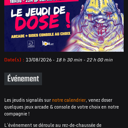
Date(s) :
13/08/2026 -
18 h 30 min - 22 h 00 min
Événement
Les jeudis signalés sur
notre calendrier
, venez doser
quelques jeux arcade & console de votre choix en notre
compagnie !
L’événement se déroule au rez-de-chaussée de