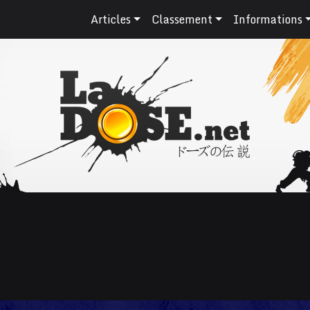
Articles
Classement
Informations