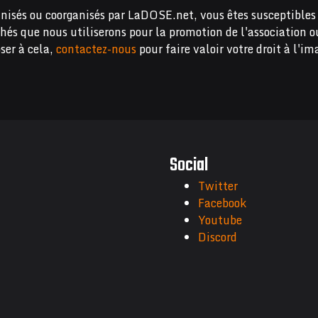
nisés ou coorganisés par LaDOSE.net, vous êtes susceptibles 
chés que nous utiliserons pour la promotion de l'association o
ser à cela,
contactez-nous
pour faire valoir votre droit à l'im
Social
Twitter
Facebook
Youtube
Discord