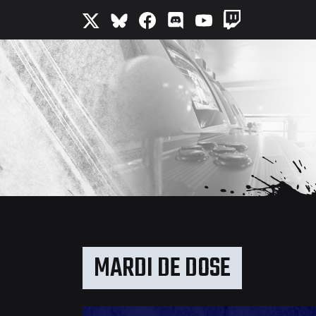
MARDI DE DOSE