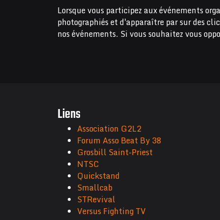
Lorsque vous participez aux événements orga
photographiés et d'apparaître par sur des cli
nos événements. Si vous souhaitez vous oppo
Liens
Association G2L2
Forum Asso Beat By 38
Grosbill Saint-Priest
NTSC
Quickstand
Smallcab
STRevival
Versus Fighting TV