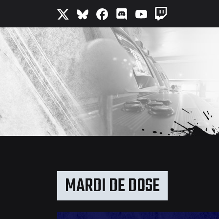
MARDI DE DOSE