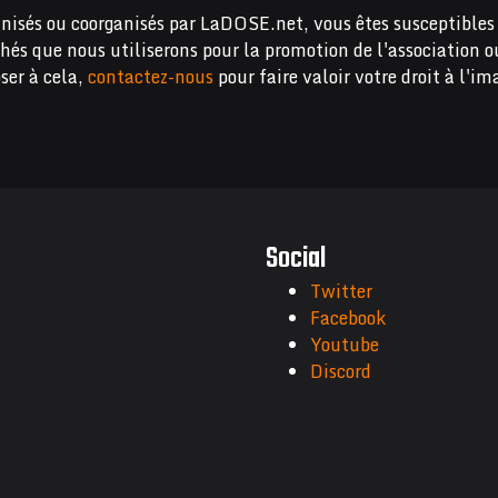
nisés ou coorganisés par LaDOSE.net, vous êtes susceptibles 
chés que nous utiliserons pour la promotion de l'association o
ser à cela,
contactez-nous
pour faire valoir votre droit à l'im
Social
Twitter
Facebook
Youtube
Discord