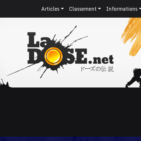
Articles
Classement
Informations