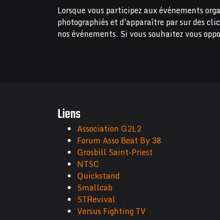
Lorsque vous participez aux événements orga
photographiés et d'apparaître par sur des cli
nos événements. Si vous souhaitez vous oppo
Liens
Association G2L2
Forum Asso Beat By 38
Grosbill Saint-Priest
NTSC
Quickstand
Smallcab
STRevival
Versus Fighting TV