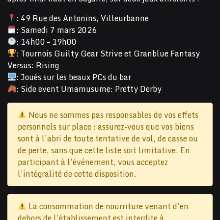
: 49 Rue des Antonins, Villeurbanne
: Samedi 7 mars 2026
: 14h00 – 19h00
: Tournois Guilty Gear Strive et Granblue Fantasy
Versus: Rising
: Joués sur les beaux PCs du bar
: Side event Umamusume: Pretty Derby
Nous ne sommes pas responsables de vos effets
personnels sur place : assurez-vous que vos biens
sont à l’abri de toute tentative de vol, de casse ou
de perte, sans que cette liste soit limitative. En
participant à l’événement, vous acceptez
l’intégralité de cette disposition.
La consommation de nourriture venant d’en
dehors de l’établissement est interdite à