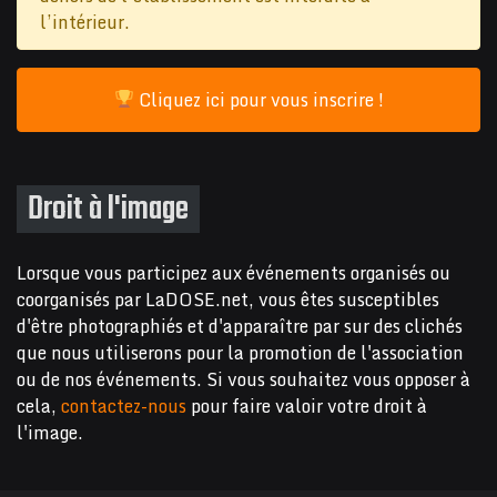
l’intérieur.
Cliquez ici pour vous inscrire !
Droit à l'image
Lorsque vous participez aux événements organisés ou
coorganisés par LaDOSE.net, vous êtes susceptibles
d'être photographiés et d'apparaître par sur des clichés
que nous utiliserons pour la promotion de l'association
ou de nos événements. Si vous souhaitez vous opposer à
cela,
contactez-nous
pour faire valoir votre droit à
l'image.