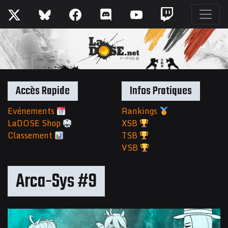
Accès Rapide
Infos Pratiques
Evénements
Rankings
LaDOSE Shop
XSB
Classement
TSB
VSB
Arca-Sys #9