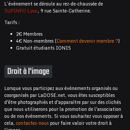
L’événement se déroule au rez-de-chaussée de
SUPINFO Lyon
, 9 rue Sainte-Catherine.
Tarifs :
2€ Membres
4€ Non-membres (
Comment devenir membre ?
)
Gratuit étudiants IONIS
Droit à l'image
Lorsque vous participez aux événements organisés ou
coorganisés par LaDOSE.net, vous êtes susceptibles
d'être photographiés et d'apparaître par sur des clichés
que nous utiliserons pour la promotion de l'association
ou de nos événements. Si vous souhaitez vous opposer à
cela,
contactez-nous
pour faire valoir votre droit à