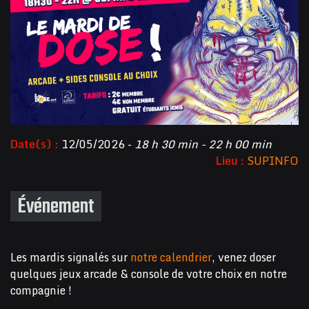
Date(s) :
12/05/2026 -
18 h 30 min - 22 h 00 min
Lieu :
SUPINFO
Événement
Les mardis signalés sur
notre calendrier
, venez doser
quelques jeux arcade & console de votre choix en notre
compagnie !