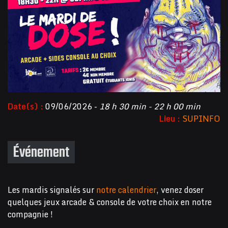
Date(s) :
09/06/2026 -
18 h 30 min - 22 h 00 min
Lieu :
SUPINFO
Événement
Les mardis signalés sur
notre calendrier
, venez doser
quelques jeux arcade & console de votre choix en notre
compagnie !