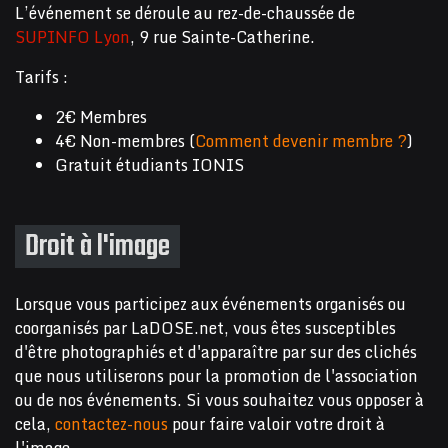
L’événement se déroule au rez-de-chaussée de
SUPINFO Lyon
, 9 rue Sainte-Catherine.
Tarifs :
2€ Membres
4€ Non-membres (
Comment devenir membre ?
)
Gratuit étudiants IONIS
Droit à l'image
Lorsque vous participez aux événements organisés ou
coorganisés par LaDOSE.net, vous êtes susceptibles
d'être photographiés et d'apparaître par sur des clichés
que nous utiliserons pour la promotion de l'association
ou de nos événements. Si vous souhaitez vous opposer à
cela,
contactez-nous
pour faire valoir votre droit à