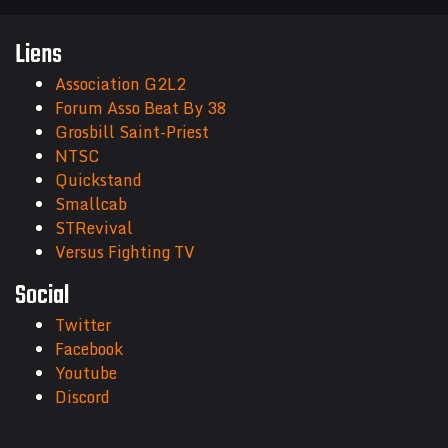
Liens
Association G2L2
Forum Asso Beat By 38
Grosbill Saint-Priest
NTSC
Quickstand
Smallcab
STRevival
Versus Fighting TV
Social
Twitter
Facebook
Youtube
Discord