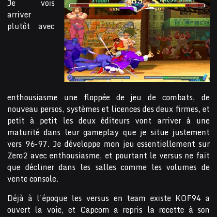
Je vois
arriver
plutôt avec
enthousiasme une floppée de jeu de combats, de
nouveau persos, systèmes et licences des deux firmes, et
petit à petit les deux éditeurs vont arriver à une
maturité dans leur gameplay que je situe justement
vers 96-97. Je développe mon jeu essentiellement sur
Zero2 avec enthousiasme, et pourtant le versus ne fait
que décliner dans les salles comme les volumes de
vente console.
Déjà à l’époque les versus en team existe KOF94 a
ouvert la voie, et Capcom a repris la recette à son