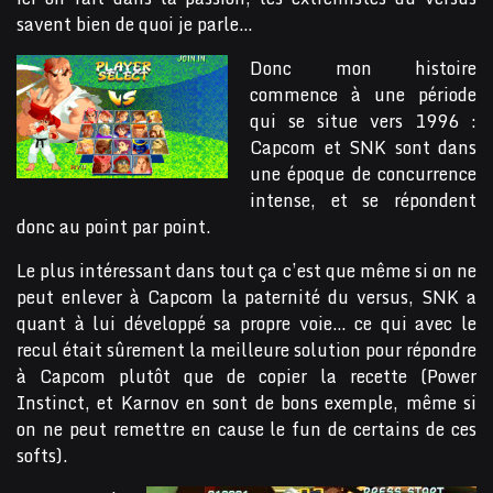
savent bien de quoi je parle…
Donc mon histoire
commence à une période
qui se situe vers 1996 :
Capcom et SNK sont dans
une époque de concurrence
intense, et se répondent
donc au point par point.
Le plus intéressant dans tout ça c’est que même si on ne
peut enlever à Capcom la paternité du versus, SNK a
quant à lui développé sa propre voie… ce qui avec le
recul était sûrement la meilleure solution pour répondre
à Capcom plutôt que de copier la recette (Power
Instinct, et Karnov en sont de bons exemple, même si
on ne peut remettre en cause le fun de certains de ces
softs).