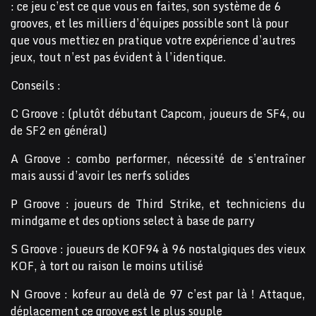
: ce jeu c’est ce que vous en faites, son système de 6
grooves, et les milliers d’équipes possible sont là pour
que vous mettiez en pratique votre expérience d’autres
jeux, tout n’est pas évident à l’identique.
Conseils :
C Groove : (plutôt débutant Capcom, joueurs de SF4, ou
de SF2 en général)
A Groove : combo performer, nécessité de s’entraîner
mais aussi d’avoir les nerfs solides
P Groove : joueurs de Third Strike, et techniciens du
mindgame et des options select à base de parry
S Groove : joueurs de KOF94 à 96 nostalgiques des vieux
KOF, à tort ou raison le moins utilisé
N Groove : kofeur au delà de 97 c’est par là ! Attaque,
déplacement ce groove est le plus souple