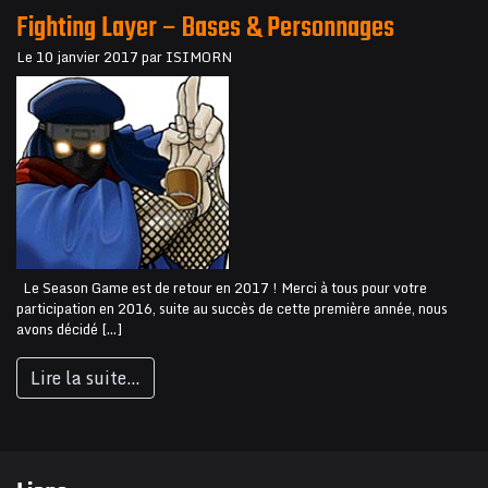
Fighting Layer – Bases & Personnages
Le
10 janvier 2017
par
ISIMORN
Le Season Game est de retour en 2017 ! Merci à tous pour votre
participation en 2016, suite au succès de cette première année, nous
avons décidé […]
Lire la suite…