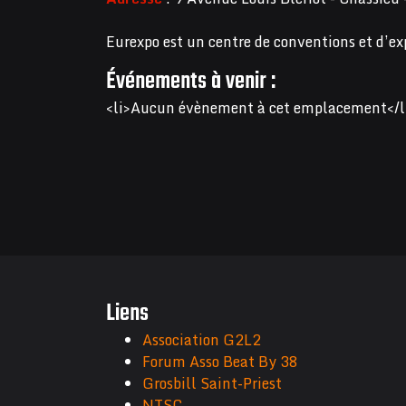
Eurexpo est un centre de conventions et d’ex
Événements à venir :
<li>Aucun évènement à cet emplacement</l
Liens
Association G2L2
Forum Asso Beat By 38
Grosbill Saint-Priest
NTSC