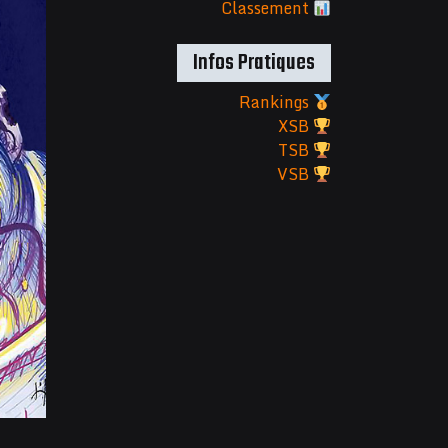
Classement
Infos Pratiques
Rankings
XSB
TSB
VSB