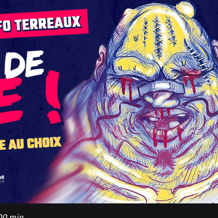
 00 min