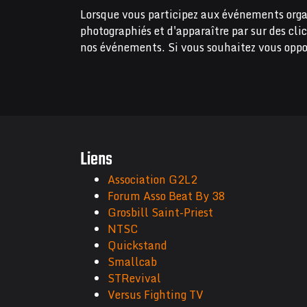
Lorsque vous participez aux événements orga
photographiés et d'apparaître par sur des cli
nos événements. Si vous souhaitez vous oppo
Liens
Association G2L2
Forum Asso Beat By 38
Grosbill Saint-Priest
NTSC
Quickstand
Smallcab
STRevival
Versus Fighting TV