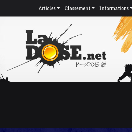
Articles
Classement
Informations