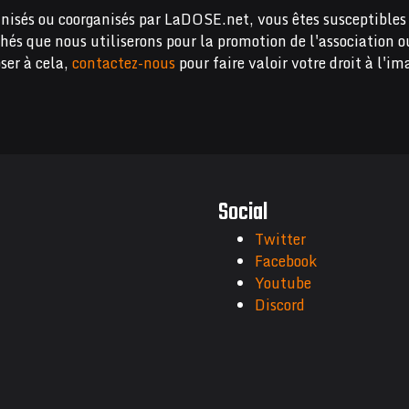
nisés ou coorganisés par LaDOSE.net, vous êtes susceptibles 
chés que nous utiliserons pour la promotion de l'association o
ser à cela,
contactez-nous
pour faire valoir votre droit à l'im
Social
Twitter
Facebook
Youtube
Discord