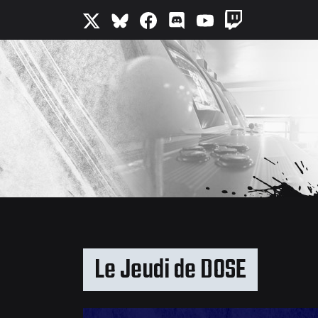
Le Jeudi de DOSE