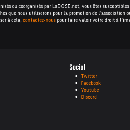
nisés ou coorganisés par LaDOSE.net, vous êtes susceptibles 
chés que nous utiliserons pour la promotion de l'association o
ser à cela,
contactez-nous
pour faire valoir votre droit à l'im
Social
Twitter
Facebook
Youtube
Discord