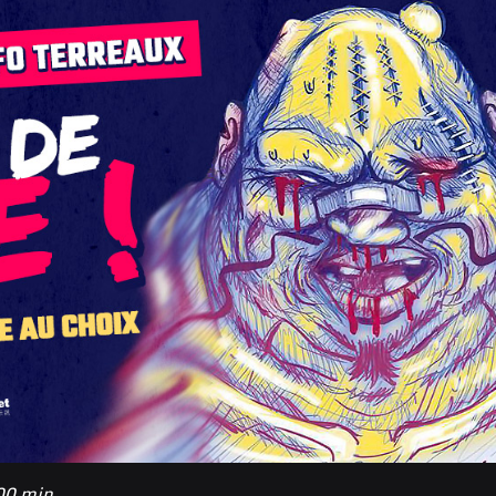
 00 min