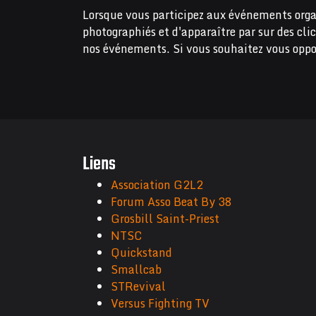
Lorsque vous participez aux événements orga
photographiés et d'apparaître par sur des cli
nos événements. Si vous souhaitez vous oppo
Liens
Association G2L2
Forum Asso Beat By 38
Grosbill Saint-Priest
NTSC
Quickstand
Smallcab
STRevival
Versus Fighting TV