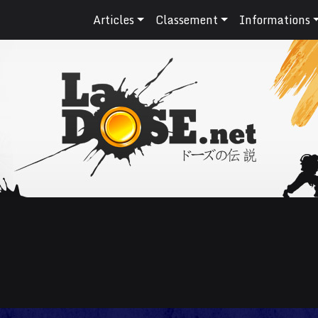
Articles
Classement
Informations