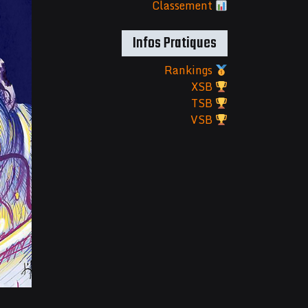
Classement
Infos Pratiques
Rankings
XSB
TSB
VSB