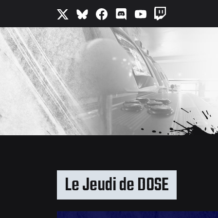
Le Jeudi de DOSE