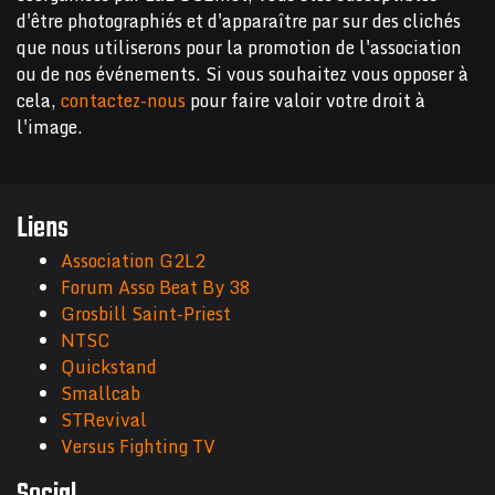
d'être photographiés et d'apparaître par sur des clichés
que nous utiliserons pour la promotion de l'association
ou de nos événements. Si vous souhaitez vous opposer à
cela,
contactez-nous
pour faire valoir votre droit à
l'image.
Liens
Association G2L2
Forum Asso Beat By 38
Grosbill Saint-Priest
NTSC
Quickstand
Smallcab
STRevival
Versus Fighting TV