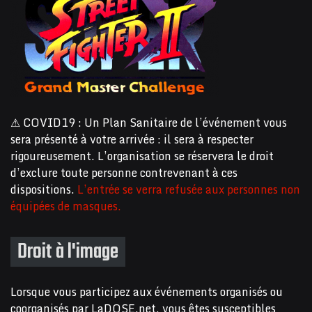
⚠ COVID19 : Un Plan Sanitaire de l’événement vous
sera présenté à votre arrivée : il sera à respecter
rigoureusement. L’organisation se réservera le droit
d’exclure toute personne contrevenant à ces
dispositions.
L’entrée se verra refusée aux personnes non
équipées de masques.
Droit à l'image
Lorsque vous participez aux événements organisés ou
coorganisés par LaDOSE.net, vous êtes susceptibles