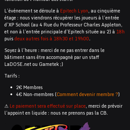
L’événement se déroule à
Epitech Lyon
, au cinquième
étage : nous viendrons récupérer les joueurs à l’entrée
d’XP School (au 4 Rue du Professeur Charles Appleton,
et non à l’entrée principale d’Epitech située au 2) à
18h
puis
deux autres fois à 18h30 et 19h00
.
Soyez à l’heure : merci de ne pas entrer dans le
bâtiment sans être accompagné par un staff
LaDOSE.net ou Gametek ;)
Tarifs :
2€ Membres
4€ Non-membres (
Comment devenir membre ?
)
⚠
Le paiement sera effectué sur place
, merci de prévoir
l’appoint en liquide : nous ne prenons pas la CB.