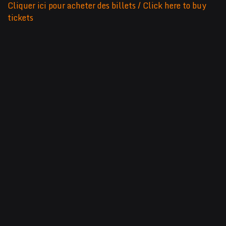
Cliquer ici pour acheter des billets / Click here to buy
tickets