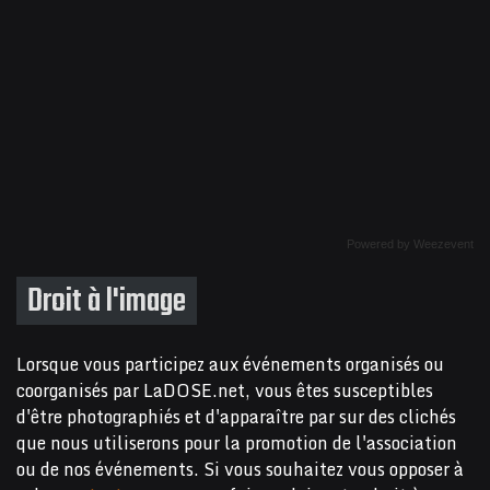
Powered by Weezevent
Droit à l'image
Lorsque vous participez aux événements organisés ou
coorganisés par LaDOSE.net, vous êtes susceptibles
d'être photographiés et d'apparaître par sur des clichés
que nous utiliserons pour la promotion de l'association
ou de nos événements. Si vous souhaitez vous opposer à