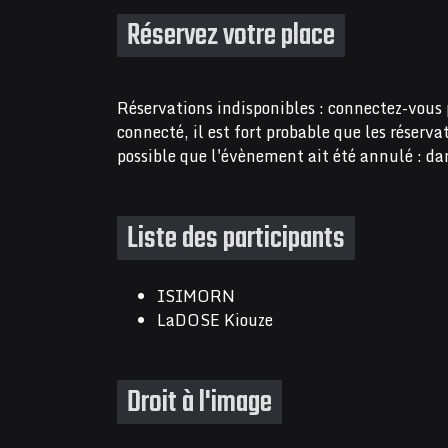
Réservez votre place
Réservations indisponibles : connectez-vous 
connecté, il est fort probable que les réserv
possible que l'évènement ait été annulé : dan
Liste des participants
ISIMORN
LaDOSE Kiouze
Droit à l'image