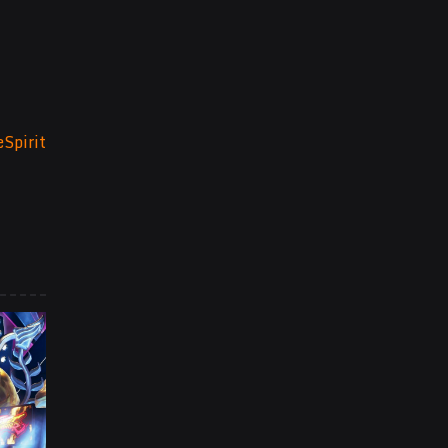
Spirit