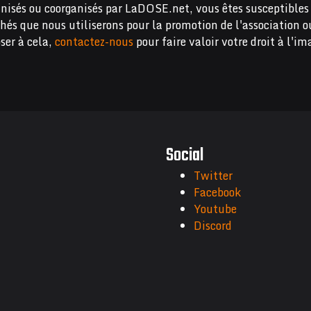
nisés ou coorganisés par LaDOSE.net, vous êtes susceptibles 
chés que nous utiliserons pour la promotion de l'association o
ser à cela,
contactez-nous
pour faire valoir votre droit à l'im
Social
Twitter
Facebook
Youtube
Discord