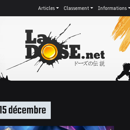
Articles
Classement
Informations
 15 décembre