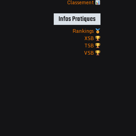
Classement
Infos Pratiques
Rankings
XSB
TSB
VSB