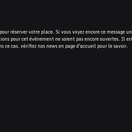
pour réserver votre place. Si vous voyez encore ce message un
ations pour cet événement ne soient pas encore ouvertes. Il es
s ce cas, vérifiez nos news en page d'accueil pour le savoir.