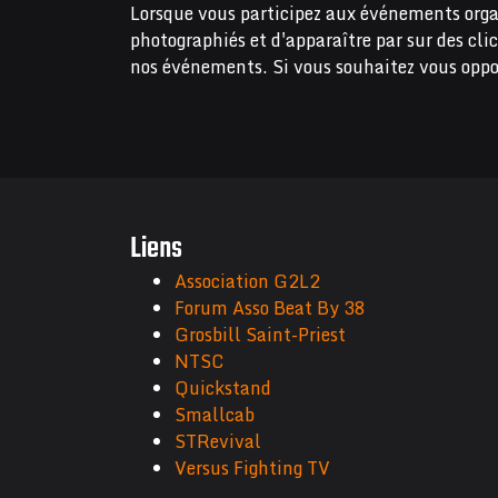
Lorsque vous participez aux événements orga
photographiés et d'apparaître par sur des cli
nos événements. Si vous souhaitez vous oppo
Liens
Association G2L2
Forum Asso Beat By 38
Grosbill Saint-Priest
NTSC
Quickstand
Smallcab
STRevival
Versus Fighting TV