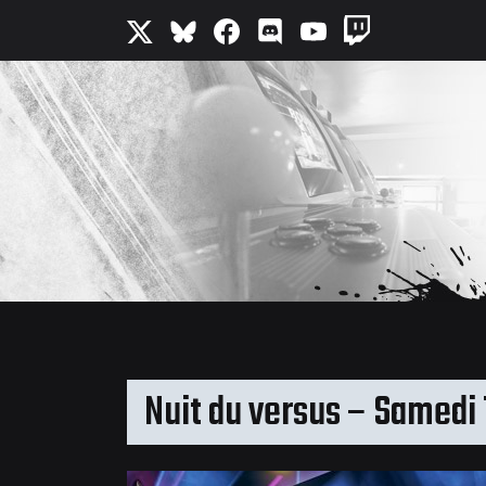
Nuit du versus – Samedi