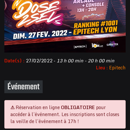
Date(s) :
27/02/2022 -
13 h 00 min - 20 h 00 min
Lieu :
Epitech
Événement
⚠
Réservation en ligne
OBLIGATOIRE
pour
accéder à l’événement. Les inscriptions sont closes
la veille de l’événement à 17h !