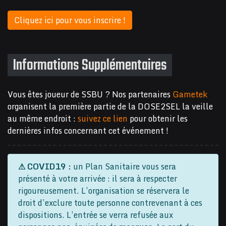
Cliquez ici pour vous inscrire !
Informations Supplémentaires
Vous êtes joueur de SSBU ? Nos partenaires
Gametek
organisent la première partie de la DOSE2SEL la veille
au même endroit :
suivez ce lien
pour obtenir les
dernières infos concernant cet événement !
⚠
COVID19 :
un Plan Sanitaire vous sera
présenté à votre arrivée : il sera à respecter
rigoureusement. L’organisation se réservera le
droit d’exclure toute personne contrevenant à ces
dispositions. L’entrée se verra refusée aux