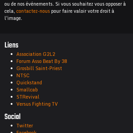
ou de nos événements. Si vous souhaitez vous opposer à
cela,
contactez-nous
pour faire valoir votre droit à
l'image.
Liens
Association G2L2
Forum Asso Beat By 38
Grosbill Saint-Priest
NTSC
Quickstand
Smallcab
STRevival
Versus Fighting TV
Social
Twitter
Facebook