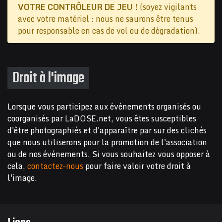
VOTRE CONTRÔLEUR DE JEU !
(soyez vigilants
avec votre matériel : nous ne saurons être tenus
pour responsable en cas de vol ou de dégradation).
Droit à l'image
Lorsque vous participez aux événements organisés ou
coorganisés par LaDOSE.net, vous êtes susceptibles
d'être photographiés et d'apparaître par sur des clichés
que nous utiliserons pour la promotion de l'association
ou de nos événements. Si vous souhaitez vous opposer à
cela,
contactez-nous
pour faire valoir votre droit à
l'image.