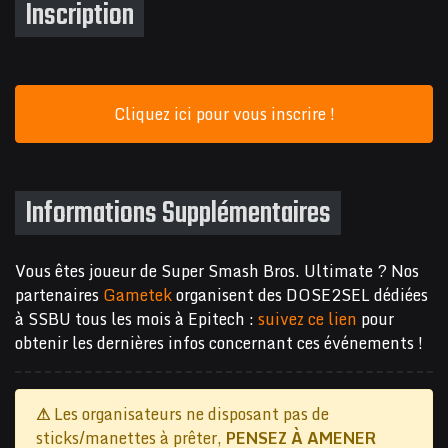
Inscription
Cliquez ici pour vous inscrire !
Informations Supplémentaires
Vous êtes joueur de Super Smash Bros. Ultimate ? Nos
partenaires
Gametek
organisent des DOSE2SEL dédiées
à SSBU tous les mois à Epitech :
suivez ce lien
pour
obtenir les dernières infos concernant ces événements !
⚠
Les organisateurs ne disposant pas de
sticks/manettes à prêter,
PENSEZ À AMENER