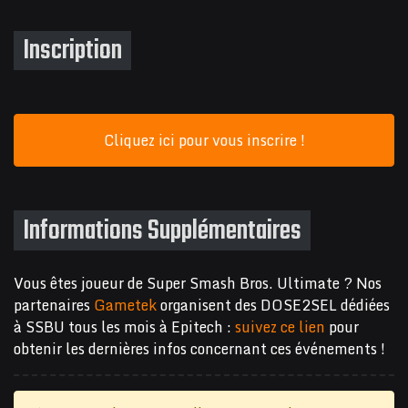
Inscription
Cliquez ici pour vous inscrire !
Informations Supplémentaires
Vous êtes joueur de Super Smash Bros. Ultimate ? Nos
partenaires
Gametek
organisent des DOSE2SEL dédiées
à SSBU tous les mois à Epitech :
suivez ce lien
pour
obtenir les dernières infos concernant ces événements !