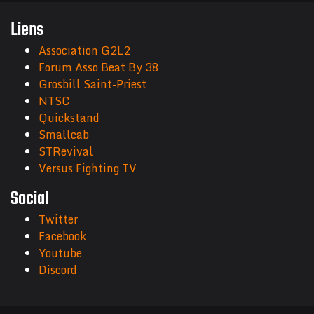
Liens
Association G2L2
Forum Asso Beat By 38
Grosbill Saint-Priest
NTSC
Quickstand
Smallcab
STRevival
Versus Fighting TV
Social
Twitter
Facebook
Youtube
Discord