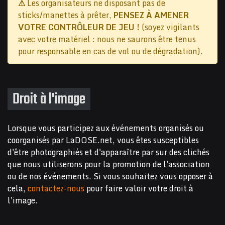
⚠
Les organisateurs ne disposant pas de
sticks/manettes à prêter,
PENSEZ À AMENER
VOTRE CONTRÔLEUR DE JEU !
(soyez vigilants
avec votre matériel : nous ne saurons être tenus
pour responsable en cas de vol ou de dégradation).
Droit à l'image
Lorsque vous participez aux événements organisés ou
coorganisés par LaDOSE.net, vous êtes susceptibles
d'être photographiés et d'apparaître par sur des clichés
que nous utiliserons pour la promotion de l'association
ou de nos événements. Si vous souhaitez vous opposer à
cela,
contactez-nous
pour faire valoir votre droit à
l'image.