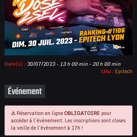
Date(s) :
30/07/2023 -
13 h 00 min - 20 h 00 min
Lieu :
Epitech
Événement
⚠
Réservation en ligne
OBLIGATOIRE
pour
accéder à l’événement. Les inscriptions sont closes
la veille de l’événement à 17h !