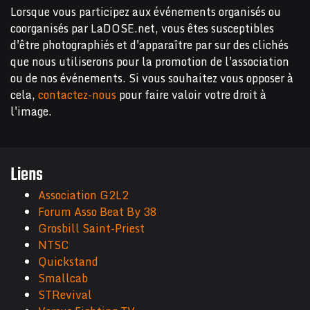
Lorsque vous participez aux événements organisés ou
coorganisés par LaDOSE.net, vous êtes susceptibles
d'être photographiés et d'apparaître par sur des clichés
que nous utiliserons pour la promotion de l'association
ou de nos événements. Si vous souhaitez vous opposer à
cela,
contactez-nous
pour faire valoir votre droit à
l'image.
Liens
Association G2L2
Forum Asso Beat By 38
Grosbill Saint-Priest
NTSC
Quickstand
Smallcab
STRevival