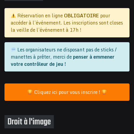
Réservation en ligne
OBLIGATOIRE
pour
accéder à l’événement. Les inscriptions sont closes
la veille de l’événement à 17h !
Les organisateurs ne disposant pas de sticks /
manettes à prêter, merci de
penser à emmener
votre contrôleur de jeu !
Cliquez ici pour vous inscrire !
Droit à l'image