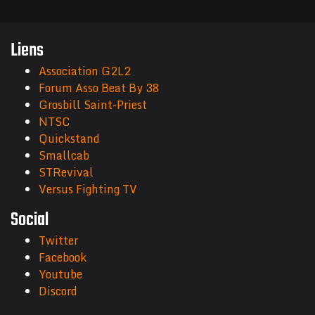
Liens
Association G2L2
Forum Asso Beat By 38
Grosbill Saint-Priest
NTSC
Quickstand
Smallcab
STRevival
Versus Fighting TV
Social
Twitter
Facebook
Youtube
Discord