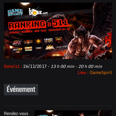
Date(s) :
26/11/2017 -
13 h 00 min - 20 h 00 min
Lieu :
GameSpirit
Événement
Rendez-vous