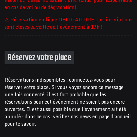
matériel, l’asso ne saurait être tenue pour responsable
en cas de vol ou de dégradation).
⚠
Réservation en ligne OBLIGATOIRE. Les inscriptions
sont closes la veille de l’événement à 17h !
Réservez votre place
Réservations indisponibles : connectez-vous pour
réserver votre place. Si vous voyez encore ce message
une fois connecté, il est fort probable que les
réservations pour cet événement ne soient pas encore
ouvertes. Il est aussi possible que l'évènement ait été
annulé : dans ce cas, vérifiez nos news en page d'accueil
pour le savoir.