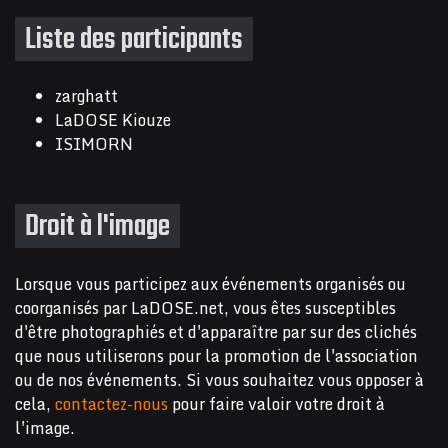
Liste des participants
zarghatt
LaDOSE Kiouze
ISIMORN
Droit à l'image
Lorsque vous participez aux événements organisés ou
coorganisés par LaDOSE.net, vous êtes susceptibles
d'être photographiés et d'apparaître par sur des clichés
que nous utiliserons pour la promotion de l'association
ou de nos événements. Si vous souhaitez vous opposer à
cela,
contactez-nous
pour faire valoir votre droit à
l'image.