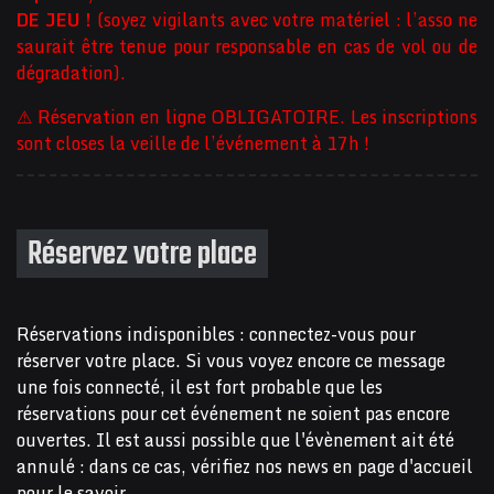
DE JEU !
(soyez vigilants avec votre matériel : l’asso ne
saurait être tenue pour responsable en cas de vol ou de
dégradation).
⚠ Réservation en ligne OBLIGATOIRE. Les inscriptions
sont closes la veille de l’événement à 17h !
Réservez votre place
Réservations indisponibles : connectez-vous pour
réserver votre place. Si vous voyez encore ce message
une fois connecté, il est fort probable que les
réservations pour cet événement ne soient pas encore
ouvertes. Il est aussi possible que l'évènement ait été
annulé : dans ce cas, vérifiez nos news en page d'accueil
pour le savoir.