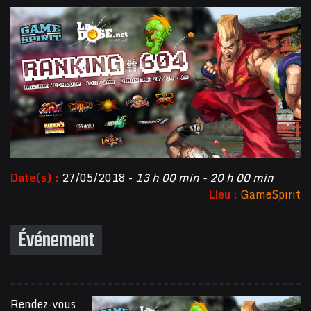
Date(s) :
27/05/2018 -
13 h 00 min - 20 h 00 min
Lieu :
GameSpirit
Événement
Rendez-vous