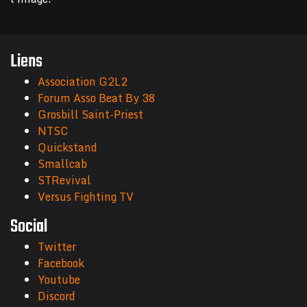
Liens
Association G2L2
Forum Asso Beat By 38
Grosbill Saint-Priest
NTSC
Quickstand
Smallcab
STRevival
Versus Fighting TV
Social
Twitter
Facebook
Youtube
Discord