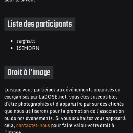
Liste des participants
zarghatt
ISIMORN
Droit à l'image
Lorsque vous participez aux événements organisés ou
coorganisés par LaDOSE.net, vous êtes susceptibles
d'être photographiés et d'apparaître par sur des clichés
que nous utiliserons pour la promotion de l'association
ou de nos événements. Si vous souhaitez vous opposer à
cela,
contactez-nous
pour faire valoir votre droit à
l'image.