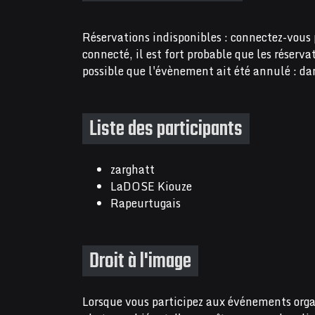
Réservations indisponibles : connectez-vous 
connecté, il est fort probable que les réserv
possible que l'évènement ait été annulé : dan
Liste des participants
zarghatt
LaDOSE Kiouze
Rapeurtugais
Droit à l'image
Lorsque vous participez aux événements orga