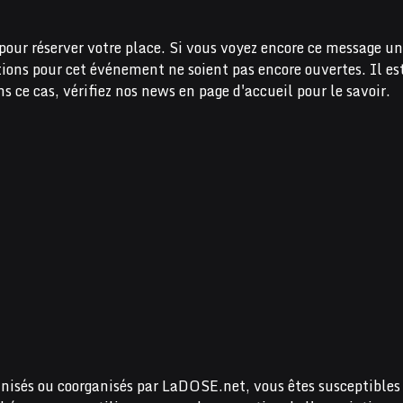
pour réserver votre place. Si vous voyez encore ce message un
ations pour cet événement ne soient pas encore ouvertes. Il es
s ce cas, vérifiez nos news en page d'accueil pour le savoir.
nisés ou coorganisés par LaDOSE.net, vous êtes susceptibles 