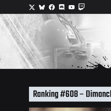
Ranking #608 – Dimanch