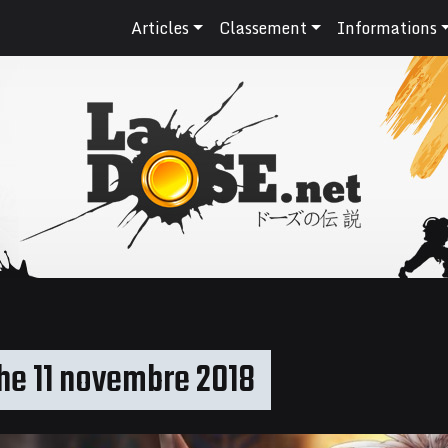
Articles
Classement
Informations
e 11 novembre 2018