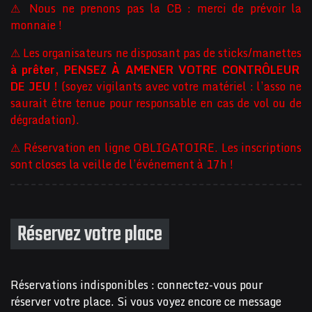
⚠ Nous ne prenons pas la CB : merci de prévoir la
monnaie !
⚠ Les organisateurs ne disposant pas de sticks/manettes
à prêter, PENSEZ À AMENER VOTRE CONTRÔLEUR
DE JEU !
(soyez vigilants avec votre matériel : l’asso ne
saurait être tenue pour responsable en cas de vol ou de
dégradation).
⚠ Réservation en ligne OBLIGATOIRE. Les inscriptions
sont closes la veille de l’événement à 17h !
Réservez votre place
Réservations indisponibles : connectez-vous pour
réserver votre place. Si vous voyez encore ce message