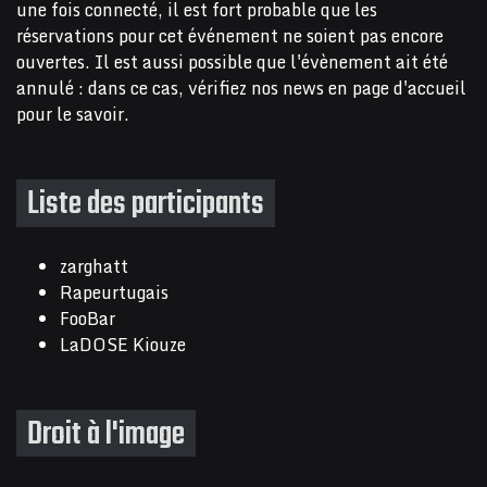
une fois connecté, il est fort probable que les
réservations pour cet événement ne soient pas encore
ouvertes. Il est aussi possible que l'évènement ait été
annulé : dans ce cas, vérifiez nos news en page d'accueil
pour le savoir.
Liste des participants
zarghatt
Rapeurtugais
FooBar
LaDOSE Kiouze
Droit à l'image