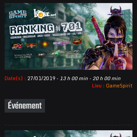
Date(s) :
27/01/2019 -
13 h 00 min - 20 h 00 min
Lieu :
GameSpirit
Événement