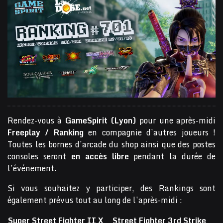
Rendez-vous à
GameSpirit (Lyon)
pour une après-midi
Freeplay / Ranking
en compagnie d’autres joueurs !
Toutes les bornes d’arcade du shop ainsi que des postes
consoles seront
en accès libre
pendant la durée de
l’événement.
Si vous souhaitez y participer, des Rankings sont
également prévus tout au long de l’après-midi :
Super Street Fighter II X
Street Fighter 3rd Strike