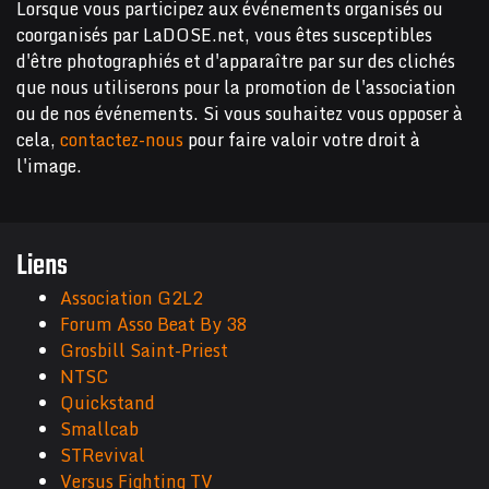
Lorsque vous participez aux événements organisés ou
coorganisés par LaDOSE.net, vous êtes susceptibles
d'être photographiés et d'apparaître par sur des clichés
que nous utiliserons pour la promotion de l'association
ou de nos événements. Si vous souhaitez vous opposer à
cela,
contactez-nous
pour faire valoir votre droit à
l'image.
Liens
Association G2L2
Forum Asso Beat By 38
Grosbill Saint-Priest
NTSC
Quickstand
Smallcab
STRevival
Versus Fighting TV