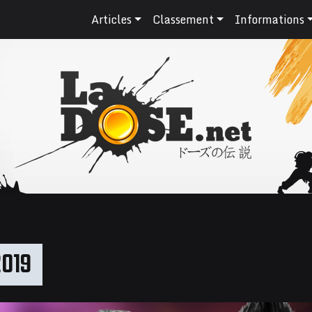
Articles
Classement
Informations
2019