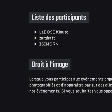
Liste des participants
LaDOSE Kiouze
zarghatt
ISIMORN
Droit à l'image
Lorsque vous participez aux événements orga
photographiés et d'apparaître par sur des cli
nos événements. Si vous souhaitez vous oppo