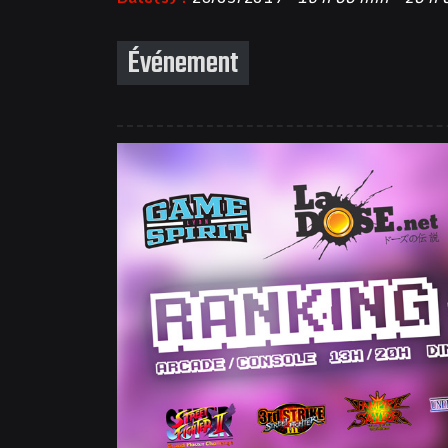
Événement