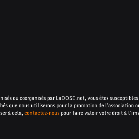
nisés ou coorganisés par LaDOSE.net, vous êtes susceptibles 
chés que nous utiliserons pour la promotion de l'association o
ser à cela,
contactez-nous
pour faire valoir votre droit à l'im