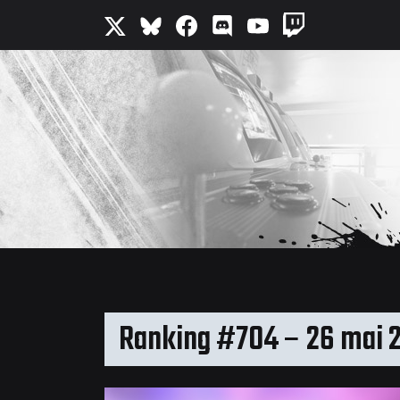
Ranking #704 – 26 mai 