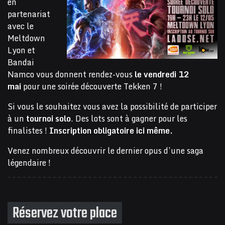
en
partenariat
avec le
Meltdown
Lyon et
Bandai
Namco vous donnent rendez-vous
le vendredi 12
mai
pour une soirée découverte Tekken 7 !
Si vous le souhaitez vous avez la possibilité de participer
à un
tournoi solo
. Des lots sont à gagner pour les
finalistes !
Inscription obligatoire ici même.
Venez nombreux découvrir le dernier opus d’une saga
légendaire !
Réservez votre place