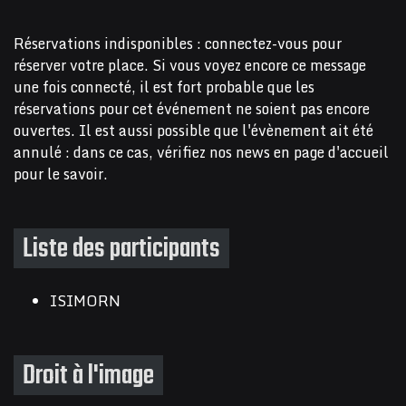
Réservations indisponibles : connectez-vous pour
réserver votre place. Si vous voyez encore ce message
une fois connecté, il est fort probable que les
réservations pour cet événement ne soient pas encore
ouvertes. Il est aussi possible que l'évènement ait été
annulé : dans ce cas, vérifiez nos news en page d'accueil
pour le savoir.
Liste des participants
ISIMORN
Droit à l'image