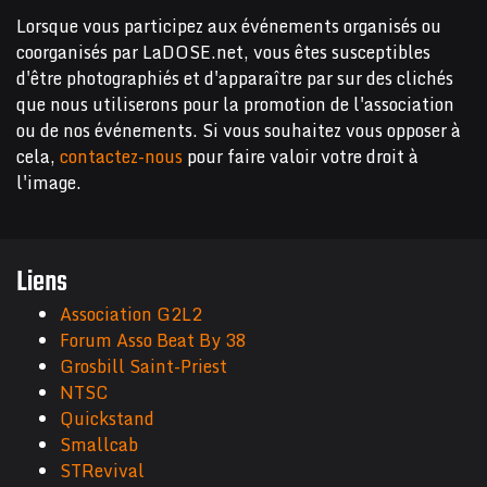
Lorsque vous participez aux événements organisés ou
coorganisés par LaDOSE.net, vous êtes susceptibles
d'être photographiés et d'apparaître par sur des clichés
que nous utiliserons pour la promotion de l'association
ou de nos événements. Si vous souhaitez vous opposer à
cela,
contactez-nous
pour faire valoir votre droit à
l'image.
Liens
Association G2L2
Forum Asso Beat By 38
Grosbill Saint-Priest
NTSC
Quickstand
Smallcab
STRevival