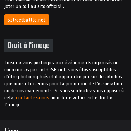
jeter un œil au site officiel :
xstreetbattle.net
Droit à l'image
Lorsque vous participez aux événements organisés ou
coorganisés par LaDOSE.net, vous êtes susceptibles
d'être photographiés et d'apparaître par sur des clichés
que nous utiliserons pour la promotion de l'association
ou de nos événements. Si vous souhaitez vous opposer à
cela,
contactez-nous
pour faire valoir votre droit à
l'image.