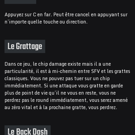
Appuyez sur C en far. Peut être cancel en appuyant sur
n’importe quelle touche ou direction.
Le Grattage
Dans ce jeu, le chip damage existe mais il a une
particularité, il est à mi-chemin entre SFV et les grattes
classiques. Vous ne pouvez pas tuer sur un chip
immédiatement. Si une attaque vous gratte en garde
plus de point de vie qu’il ne vous en reste, vous ne
perdrez pas le round immédiatement, vous serez amené
au zéro vital et à la prochaine gratte, vous perdrez.
Le Back Dash