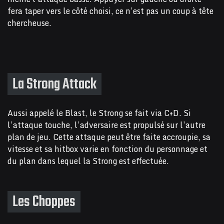
fera taper vers le côté choisi, ce n’est pas un coup à tête
chercheuse.
La Strong Attack
Aussi appelé le Blast, le Strong se fait via C+D. Si
l’attaque touche, l’adversaire est propulsé sur l’autre
plan de jeu. Cette attaque peut être faite accroupie, sa
vitesse et sa hitbox varie en fonction du personnage et
du plan dans lequel la Strong est effectuée.
Les Choppes