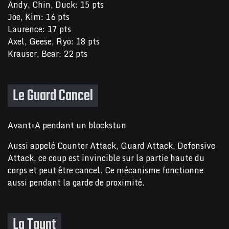
Andy, Chin, Duck: 15 pts
Joe, Kim: 16 pts
Laurence: 17 pts
Axel, Geese, Ryo: 18 pts
Krauser, Bear: 22 pts
Le Guard Cancel
Avant+A pendant un blockstun
Aussi appelé Counter Attack, Guard Attack, Defensive
Attack, ce coup est invincible sur la partie haute du
corps et peut être cancel. Ce mécanisme fonctionne
aussi pendant la garde de proximité.
La Taunt