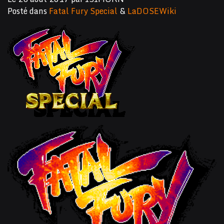
Posté dans
Fatal Fury Special
&
LaDOSEWiki