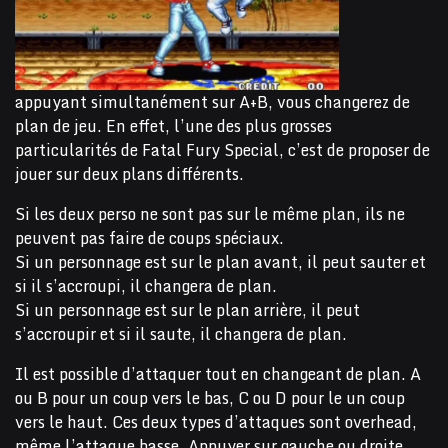
appuyant simultanément sur A+B, vous changerez de
plan de jeu. En effet, l’une des plus grosses
particularités de Fatal Fury Special, c’est de proposer de
jouer sur deux plans différents.
Si les deux perso ne sont pas sur le même plan, ils ne
peuvent pas faire de coups spéciaux.
Si un personnage est sur le plan avant, il peut sauter et
si il s’accroupi, il changera de plan.
Si un personnage est sur le plan arrière, il peut
s’accroupir et si il saute, il changera de plan.
Il est possible d’attaquer tout en changeant de plan. A
ou B pour un coup vers le bas, C ou D pour le un coup
vers le haut. Ces deux types d’attaques sont overhead,
même l’attaque basse. Appuyer sur gauche ou droite