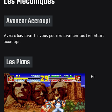
Les Mécaniques
Avancer Accroupi
Avec « bas-avant » vous pourrez avancer tout en étant
accroupi.
Les Plans
En