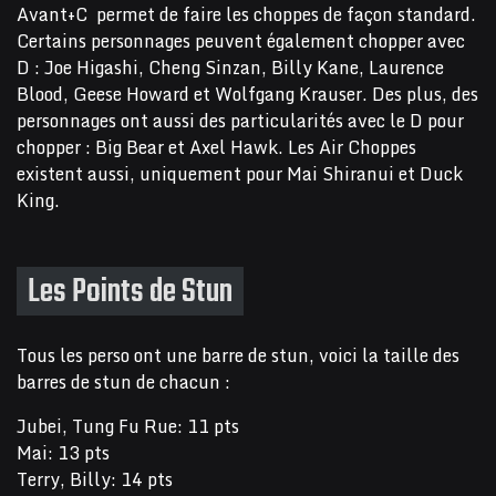
Avant+C permet de faire les choppes de façon standard.
Certains personnages peuvent également chopper avec
D : Joe Higashi, Cheng Sinzan, Billy Kane, Laurence
Blood, Geese Howard et Wolfgang Krauser. Des plus, des
personnages ont aussi des particularités avec le D pour
chopper : Big Bear et Axel Hawk. Les Air Choppes
existent aussi, uniquement pour Mai Shiranui et Duck
King.
Les Points de Stun
Tous les perso ont une barre de stun, voici la taille des
barres de stun de chacun :
Jubei, Tung Fu Rue: 11 pts
Mai: 13 pts
Terry, Billy: 14 pts