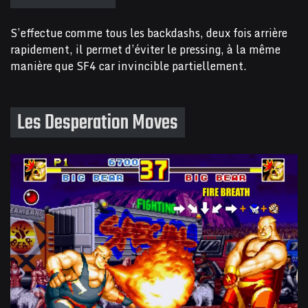
S’effectue comme tous les backdashs, deux fois arrière
rapidement, il permet d’éviter le pressing, à la même
manière que SF4 car invincible partiellement.
Les Desperation Moves