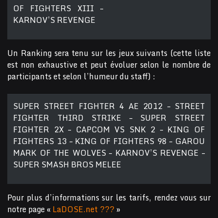
OF FIGHTERS XIII –
KARNOV’S REVENGE
Un Ranking sera tenu sur les jeux suivants (cette liste
est non exhaustive et peut évoluer selon le nombre de
participants et selon l’humeur du staff) :
SUPER STREET FIGHTER 4 AE 2012 – STREET
FIGHTER THIRD STRIKE – SUPER STREET
FIGHTER 2X – CAPCOM VS SNK 2 – KING OF
FIGHTERS 13 – KING OF FIGHTERS 98 – GAROU
MARK OF THE WOLVES – KARNOV’S REVENGE –
SUPER SMASH BROS MELEE
Pour plus d’informations sur les tarifs, rendez vous sur
notre page «
LaDOSE.net ???
»