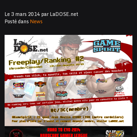
Le
3 mars 2014
par
LaDOSE.net
Posté dans
News