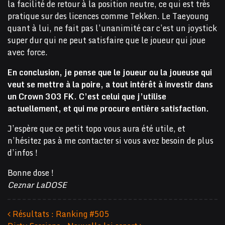
la facilité de retour à la position neutre, ce qui est très
pratique sur des licences comme Tekken. Le Taeyoung
quant à lui, ne fait pas l’unanimité car c’est un joystick
super dur qui ne peut satisfaire que le joueur qui joue
avec force.
En conclusion, je pense que le joueur ou la joueuse qui
veut se mettre à la poire, a tout intérêt à investir dans
un Crown 303 FK. C’est celui que j’utilise
actuellement, et qui me procure entière satisfaction.
J’espère que ce petit topo vous aura été utile, et
n’hésitez pas à me contacter si vous avez besoin de plus
d’infos !
Bonne dose !
Ceznar LaDOSE
Résultats : Ranking #505