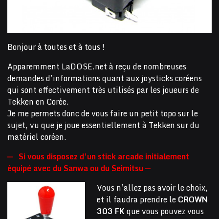
Bonjour à toutes et à tous !
Apparemment LaDOSE.net à reçu de nombreuses
demandes d’informations quant aux joysticks coréens
qui sont effectivement très utilisés par les joueurs de
Tekken en Corée.
Je me permets donc de vous faire un petit topo sur le
sujet, vu que je joue essentiellement à Tekken sur du
matériel coréen.
— Si vous disposez d’un stick arcade initialement
équipé avec du Sanwa ou du Seimitsu —
Vous n’allez pas avoir le choix,
et il faudra prendre le
CROWN
303 FK
que vous pouvez vous