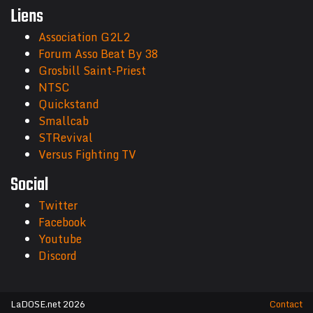
Liens
Association G2L2
Forum Asso Beat By 38
Grosbill Saint-Priest
NTSC
Quickstand
Smallcab
STRevival
Versus Fighting TV
Social
Twitter
Facebook
Youtube
Discord
LaDOSE.net 2026
Contact