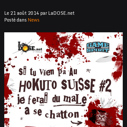
Le
21 août 2014
par
LaDOSE.net
Posté dans
News