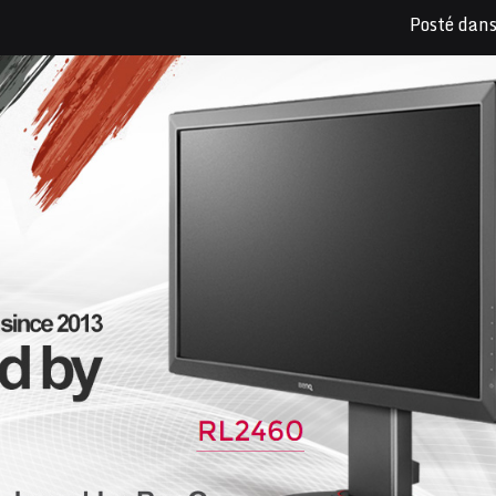
Posté dan