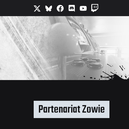
Partenariat Zowie