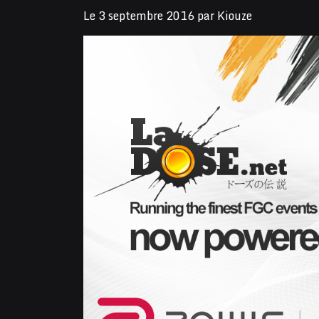
Le
3 septembre 2016
par
Kiouze