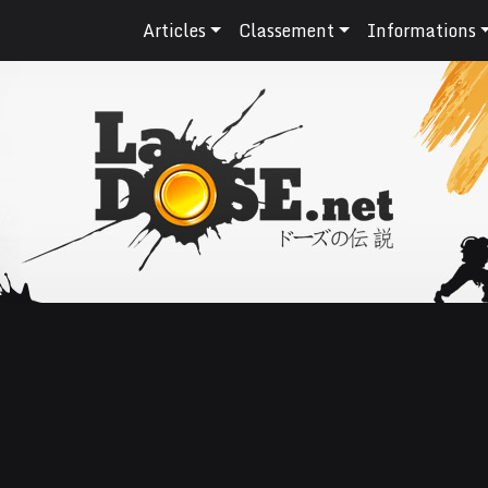
Articles
Classement
Informations