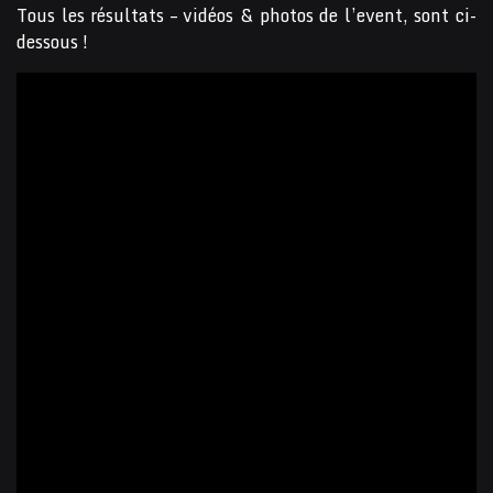
Tous les résultats – vidéos & photos de l’event, sont ci-
dessous !