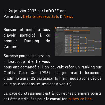
Le
26 janvier 2015
par
LaDOSE.net
Posté dans
Détails des résultats
&
News
Bonsoir, et merci à tous
d’avoir participé à ce
premier Ranking de
l’année !
Surprise pour cette session
: beaucoup d’entre-vous
nous ont demandé si l’on pouvait créer un ranking sur
Guilty Gear Xrd (PS3). Le jeu ayant beaucoup
d’admirateurs (22 participants hier), nous avons décidé
de le pousser dans les sessions à venir ;)
La page du classement est à jour et les premiers points
ont étés attribués : pour le consulter,
suivez ce lien
.