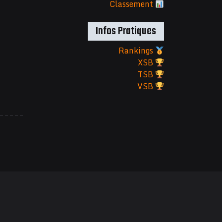
Classement
Infos Pratiques
Rankings
XSB
TSB
VSB