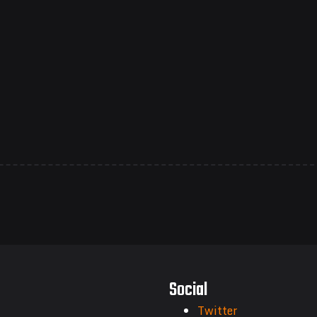
Social
Twitter