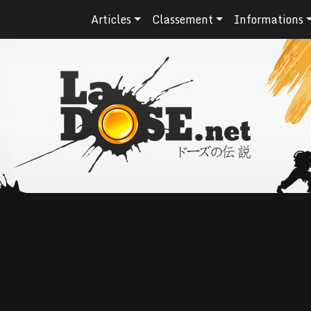
Articles
Classement
Informations