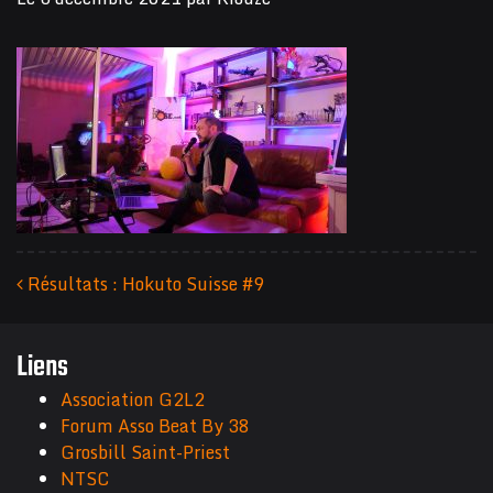
Résultats : Hokuto Suisse #9
Navigation des articles
Liens
Association G2L2
Forum Asso Beat By 38
Grosbill Saint-Priest
NTSC