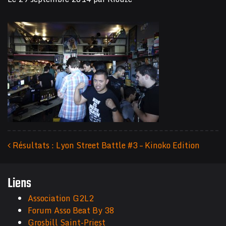
Résultats : Lyon Street Battle #3 – Kinoko Edition
Navigation des articles
Liens
Association G2L2
Forum Asso Beat By 38
Grosbill Saint-Priest