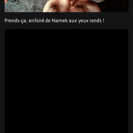
Prends-ça, enfoiré de Namek aux yeux ronds !