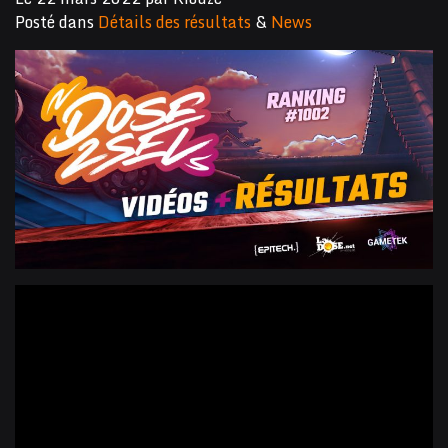
Posté dans
Détails des résultats
&
News