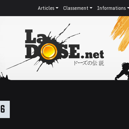
Articles
Classement
Informations
06