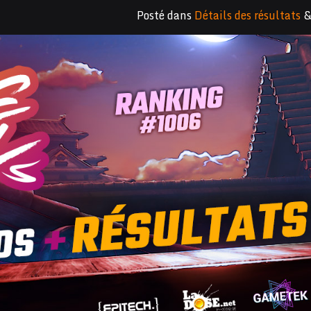
Posté dans
Détails des résultats