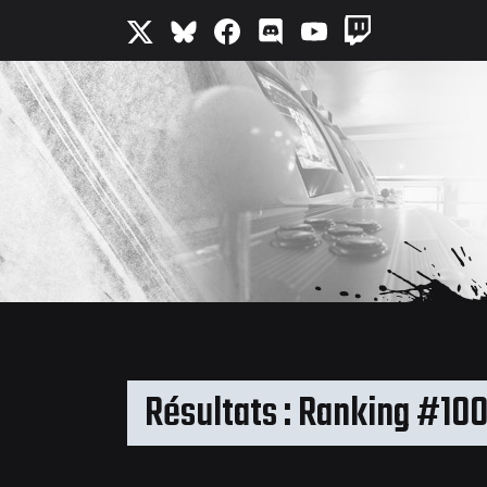
Résultats : Ranking #10