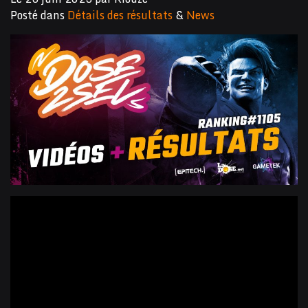
Posté dans
Détails des résultats
&
News