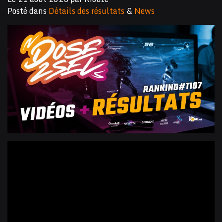
Posté dans
Détails des résultats
&
News