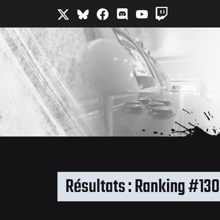
Résultats : Ranking #13