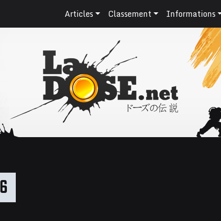
Articles
Classement
Informations
06