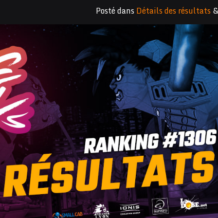
Posté dans
Détails des résultats