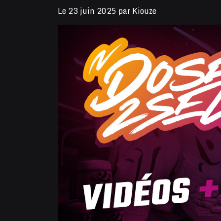
Le
23 juin 2025
par
Kiouze