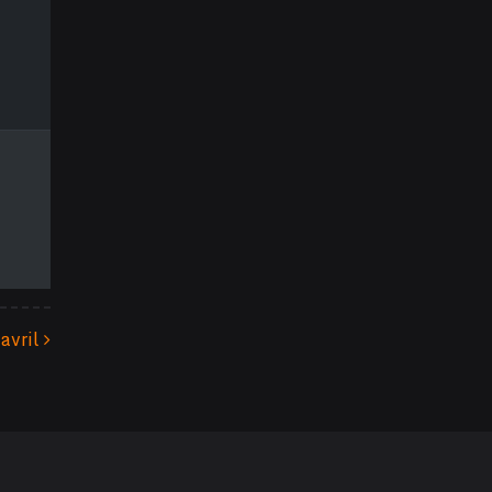
 avril