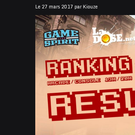
Le
27 mars 2017
par
Kiouze