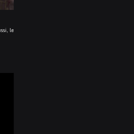
ssi, le