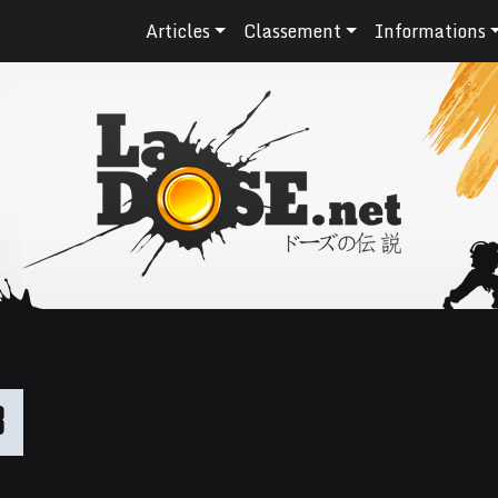
Articles
Classement
Informations
3