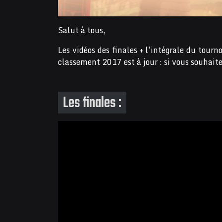
Salut à tous,
Les vidéos des finales + l’intégrale du tourn
classement 2017 est à jour : si vous souhaite
Les finales :