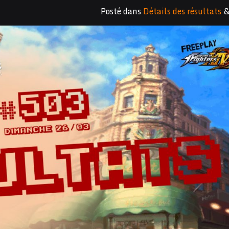
Posté dans
Détails des résultats