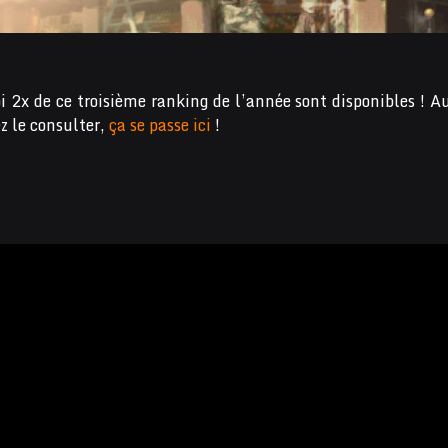
oi 2x de ce troisième ranking de l’année sont disponibles ! Au
z le consulter,
ça se passe ici
!