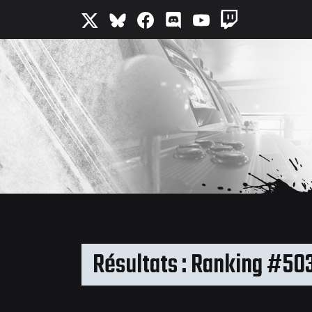
Résultats : Ranking #50