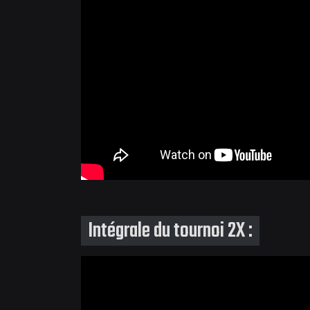
Intégrale du tournoi 2X :