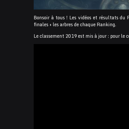
Bonsoir à tous ! Les vidéos et résultats du 
finales + les arbres de chaque Ranking.
Le classement 2019 est mis à jour : pour le 