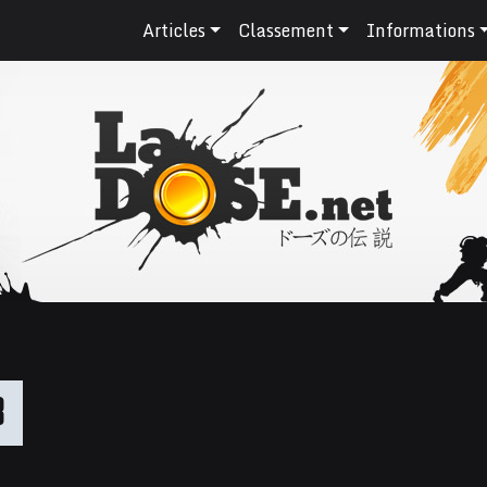
Articles
Classement
Informations
8