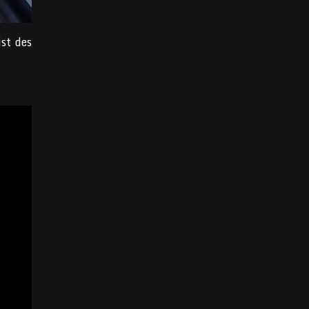
ist des