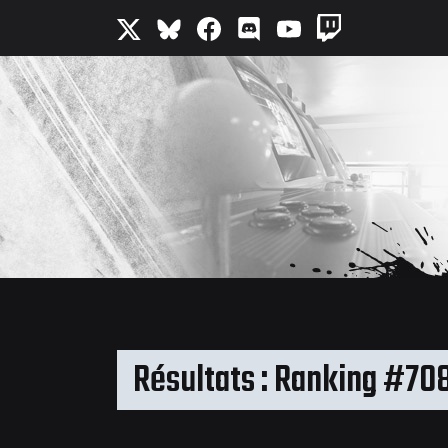
Résultats : Ranking #70