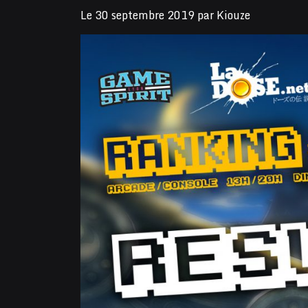
Le
30 septembre 2019
par
Kiouze