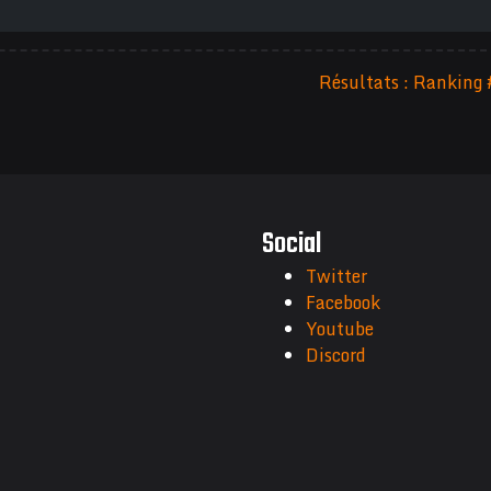
Résultats : Ranking
Social
Twitter
Facebook
Youtube
Discord