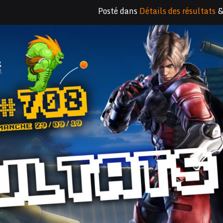
Posté dans
Détails des résultats