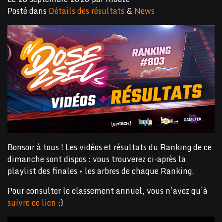
Posté dans
Détails des résultats
&
News
Bonsoir à tous ! Les vidéos et résultats du Ranking de ce
dimanche sont dispos : vous trouverez ci-après la
playlist des finales + les arbres de chaque Ranking.
Pour consulter le classement annuel, vous n’avez qu’à
suivre ce lien
;)