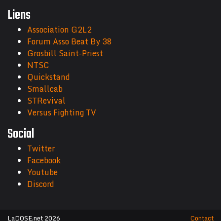
Liens
Association G2L2
Forum Asso Beat By 38
Grosbill Saint-Priest
NTSC
Quickstand
Smallcab
STRevival
Versus Fighting TV
Social
Twitter
Facebook
Youtube
Discord
LaDOSE.net 2026
Contact